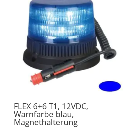
FLEX 6+6 T1, 12VDC,
Warnfarbe blau,
Magnethalterung