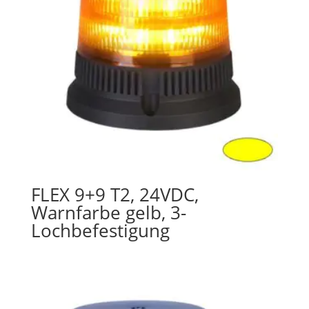
FLEX 9+9 T2, 24VDC,
Warnfarbe gelb, 3-
Lochbefestigung