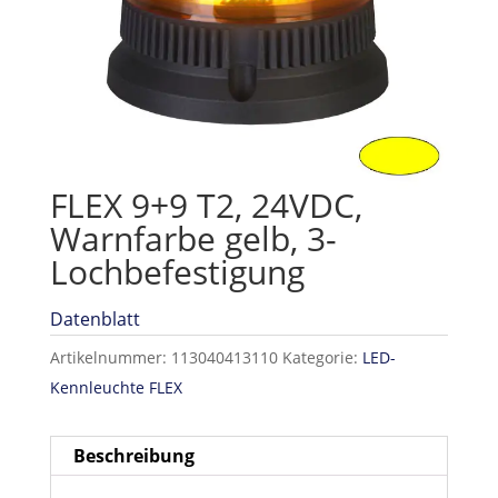
FLEX 9+9 T2, 24VDC,
Warnfarbe gelb, 3-
Lochbefestigung
Datenblatt
Artikelnummer:
113040413110
Kategorie:
LED-
Kennleuchte FLEX
Beschreibung