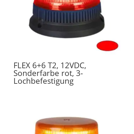
FLEX 6+6 T2, 12VDC,
Sonderfarbe rot, 3-
Lochbefestigung