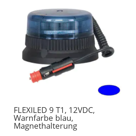
FLEXILED 9 T1, 12VDC,
Warnfarbe blau,
Magnethalterung