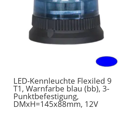
LED-Kennleuchte Flexiled 9
T1, Warnfarbe blau (bb), 3-
Punktbefestigung,
DMxH=145x88mm, 12V