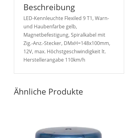
Beschreibung
LED-Kennleuchte Flexiled 9 T1, Warn-
und Haubenfarbe gelb,
Magnetbefestigung, Spiralkabel mit
Zig.-Anz.-Stecker, DMxH=148x100mm,
12V, max. Höchstgeschwindigkeit lt.
Herstellerangabe 110km/h
Ähnliche Produkte