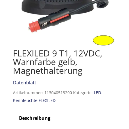
FLEXILED 9 T1, 12VDC,
Warnfarbe gelb,
Magnethalterung
Datenblatt
Artikelnummer:
113040513200
Kategorie:
LED-
Kennleuchte FLEXILED
Beschreibung