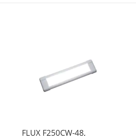
FLUX F250CW-48,