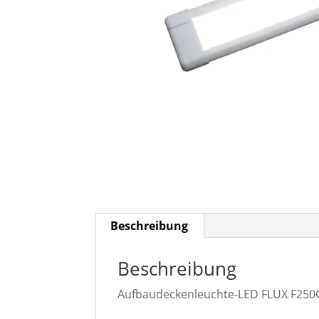
Beschreibung
Beschreibung
Aufbaudeckenleuchte-LED FLUX F250CW