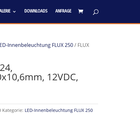
LERIE
DOWNLOADS
ANFRAGE
ED-Innenbeleuchtung FLUX 250
/ FLUX
24,
x10,6mm, 12VDC,
0
Kategorie:
LED-Innenbeleuchtung FLUX 250