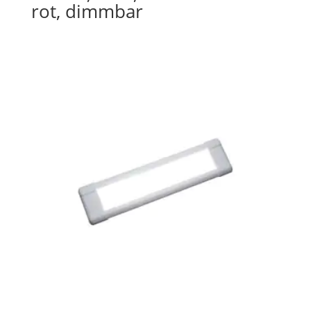
rot, dimmbar