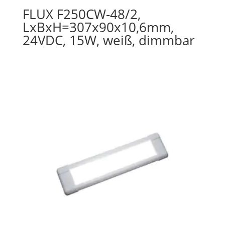
FLUX F250CW-48/2,
LxBxH=307x90x10,6mm,
24VDC, 15W, weiß, dimmbar