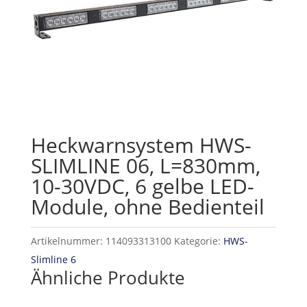
Heckwarnsystem HWS-
SLIMLINE 06, L=830mm,
10-30VDC, 6 gelbe LED-
Module, ohne Bedienteil
Artikelnummer:
114093313100
Kategorie:
HWS-
Slimline 6
Ähnliche Produkte