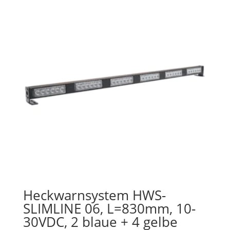
Heckwarnsystem HWS-
SLIMLINE 06, L=830mm, 10-
30VDC, 2 blaue + 4 gelbe