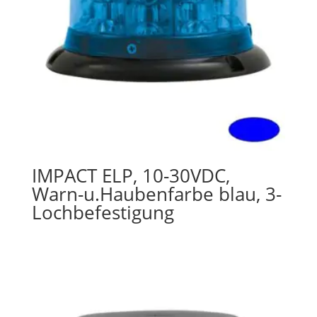
IMPACT ELP, 10-30VDC,
Warn-u.Haubenfarbe blau, 3-
Lochbefestigung