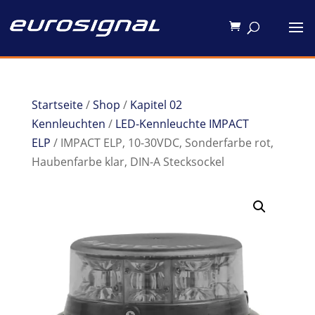
Startseite
/
Shop
/
Kapitel 02
Kennleuchten
/
LED-Kennleuchte IMPACT
ELP
/ IMPACT ELP, 10-30VDC, Sonderfarbe rot,
Haubenfarbe klar, DIN-A Stecksockel