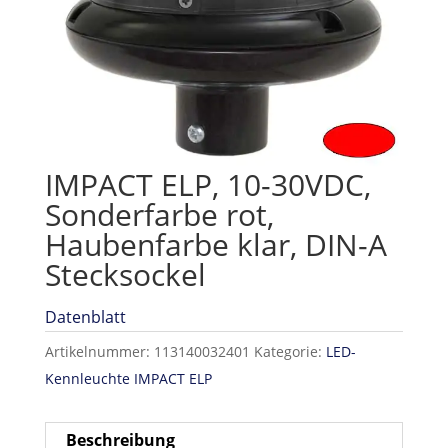
IMPACT ELP, 10-30VDC,
Sonderfarbe rot,
Haubenfarbe klar, DIN-A
Stecksockel
Datenblatt
Artikelnummer:
113140032401
Kategorie:
LED-
Kennleuchte IMPACT ELP
Beschreibung