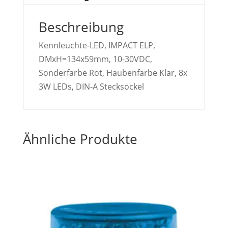
Beschreibung
Kennleuchte-LED, IMPACT ELP,
DMxH=134x59mm, 10-30VDC,
Sonderfarbe Rot, Haubenfarbe Klar, 8x
3W LEDs, DIN-A Stecksockel
Ähnliche Produkte