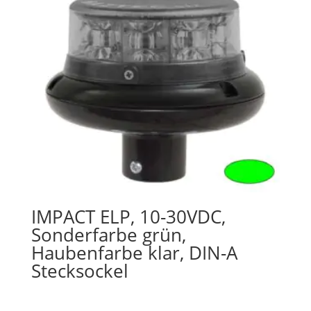
IMPACT ELP, 10-30VDC,
Sonderfarbe grün,
Haubenfarbe klar, DIN-A
Stecksockel