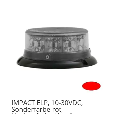
IMPACT ELP, 10-30VDC,
Sonderfarbe rot,