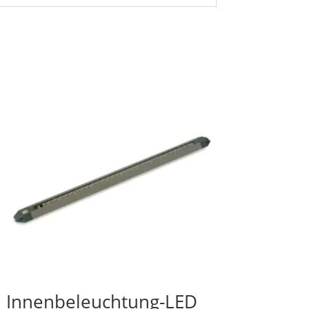
Innenbeleuchtung-LED