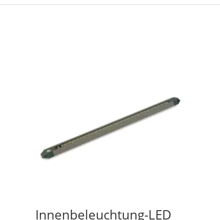
Innenbeleuchtung-LED