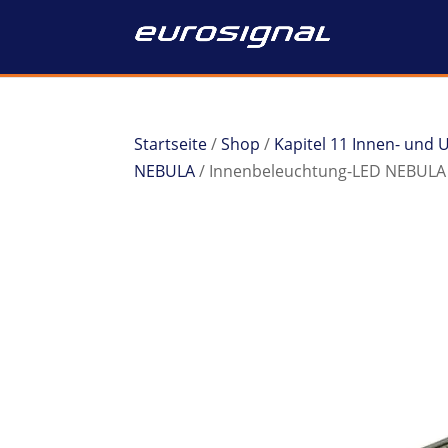
Startseite
/
Shop
/
Kapitel 11 Innen- und
NEBULA
/ Innenbeleuchtung-LED NEBULA 