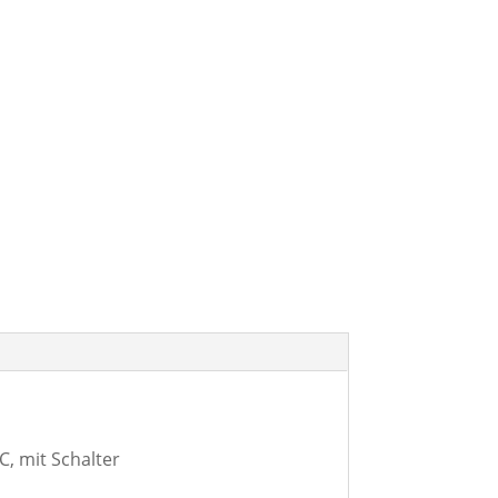
, mit Schalter