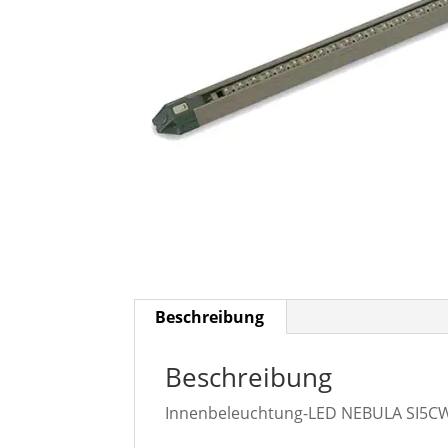
Beschreibung
Beschreibung
Innenbeleuchtung-LED NEBULA SI5CW5