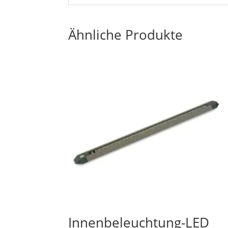
Ähnliche Produkte
Innenbeleuchtung-LED