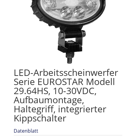
LED-Arbeitsscheinwerfer
Serie EUROSTAR Modell
29.64HS, 10-30VDC,
Aufbaumontage,
Haltegriff, integrierter
Kippschalter
Datenblatt