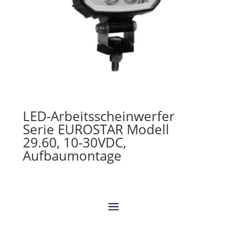
LED-Arbeitsscheinwerfer
Serie EUROSTAR Modell
29.60, 10-30VDC,
Aufbaumontage