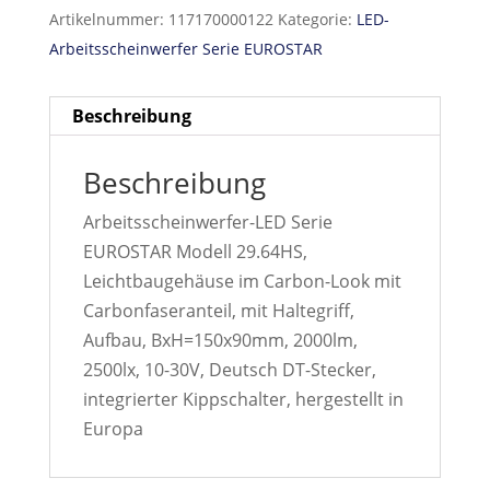
Artikelnummer:
117170000122
Kategorie:
LED-
Arbeitsscheinwerfer Serie EUROSTAR
Beschreibung
Beschreibung
Arbeitsscheinwerfer-LED Serie
EUROSTAR Modell 29.64HS,
Leichtbaugehäuse im Carbon-Look mit
Carbonfaseranteil, mit Haltegriff,
Aufbau, BxH=150x90mm, 2000lm,
2500lx, 10-30V, Deutsch DT-Stecker,
integrierter Kippschalter, hergestellt in
Europa