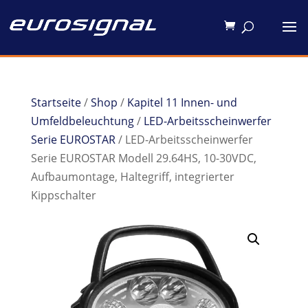
Startseite
/
Shop
/
Kapitel 11 Innen- und
Umfeldbeleuchtung
/
LED-Arbeitsscheinwerfer
Serie EUROSTAR
/ LED-Arbeitsscheinwerfer
Serie EUROSTAR Modell 29.64HS, 10-30VDC,
Aufbaumontage, Haltegriff, integrierter
Kippschalter