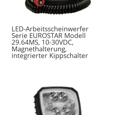
LED-Arbeitsscheinwerfer
Serie EUROSTAR Modell
29.64MS, 10-30VDC,
Magnethalterung,
integrierter Kippschalter