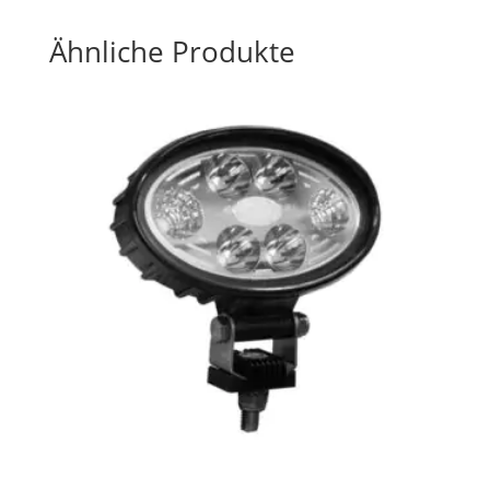
Ähnliche Produkte