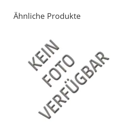
Ähnliche Produkte