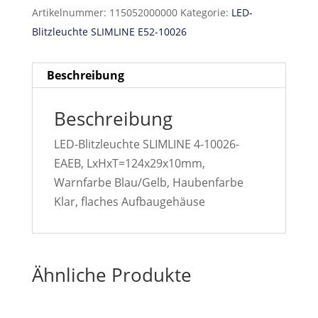
Artikelnummer:
115052000000
Kategorie:
LED-
Blitzleuchte SLIMLINE E52-10026
Beschreibung
Beschreibung
LED-Blitzleuchte SLIMLINE 4-10026-
EAEB, LxHxT=124x29x10mm,
Warnfarbe Blau/Gelb, Haubenfarbe
Klar, flaches Aufbaugehäuse
Ähnliche Produkte