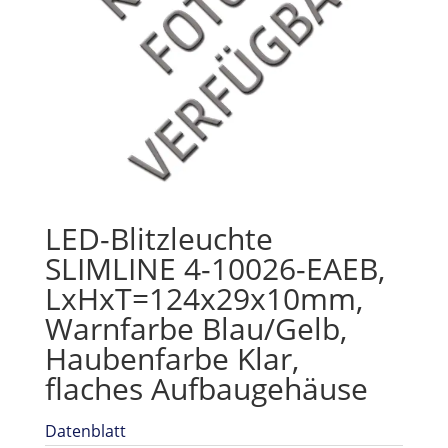
LED-Blitzleuchte
SLIMLINE 4-10026-EAEB,
LxHxT=124x29x10mm,
Warnfarbe Blau/Gelb,
Haubenfarbe Klar,
flaches Aufbaugehäuse
Datenblatt