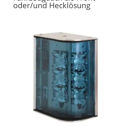
oder/und Hecklösung