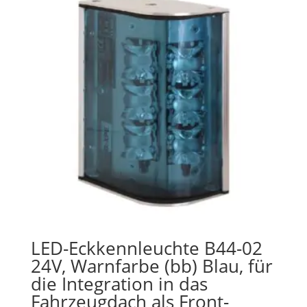
LED-Eckkennleuchte B44-02
24V, Warnfarbe (bb) Blau, für
die Integration in das
Fahrzeugdach als Front-