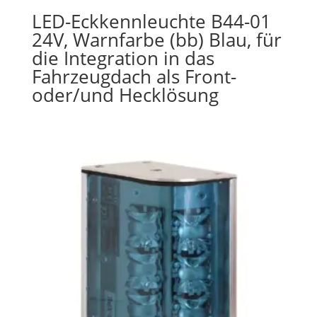
LED-Eckkennleuchte B44-01
24V, Warnfarbe (bb) Blau, für
die Integration in das
Fahrzeugdach als Front-
oder/und Hecklösung