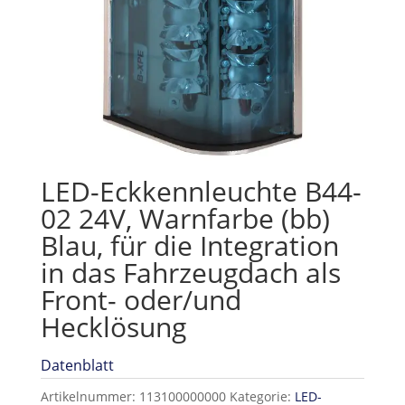
LED-Eckkennleuchte B44-
02 24V, Warnfarbe (bb)
Blau, für die Integration
in das Fahrzeugdach als
Front- oder/und
Hecklösung
Datenblatt
Artikelnummer:
113100000000
Kategorie:
LED-