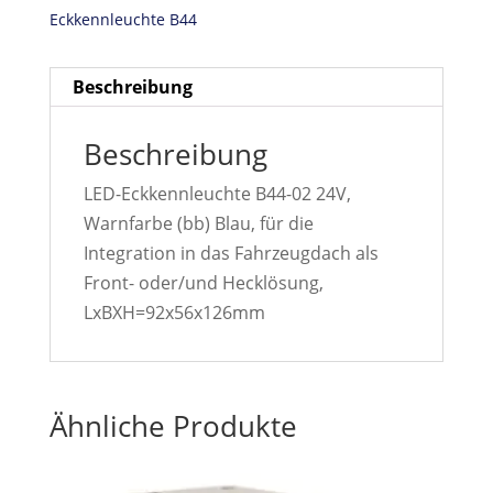
Eckkennleuchte B44
Beschreibung
Beschreibung
LED-Eckkennleuchte B44-02 24V,
Warnfarbe (bb) Blau, für die
Integration in das Fahrzeugdach als
Front- oder/und Hecklösung,
LxBXH=92x56x126mm
Ähnliche Produkte