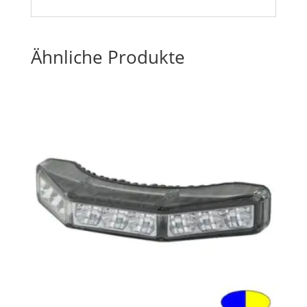
Ähnliche Produkte