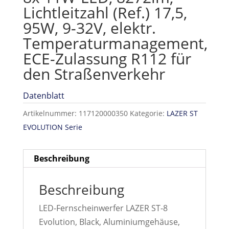
Lichtleitzahl (Ref.) 17,5,
95W, 9-32V, elektr.
Temperaturmanagement,
ECE-Zulassung R112 für
den Straßenverkehr
Datenblatt
Artikelnummer:
117120000350
Kategorie:
LAZER ST
EVOLUTION Serie
Beschreibung
Beschreibung
LED-Fernscheinwerfer LAZER ST-8
Evolution, Black, Aluminiumgehäuse,