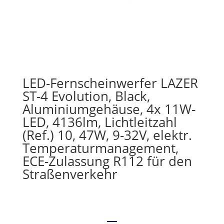
LED-Fernscheinwerfer LAZER
ST-4 Evolution, Black,
Aluminiumgehäuse, 4x 11W-
LED, 4136lm, Lichtleitzahl
(Ref.) 10, 47W, 9-32V, elektr.
Temperaturmanagement,
ECE-Zulassung R112 für den
Straßenverkehr