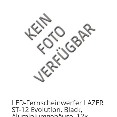
LED-Fernscheinwerfer LAZER
ST-12 Evolution, Black,
Aluminiumgehäuse, 12x