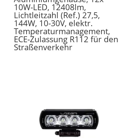
10W-LED, 12408lm,
Lichtleitzahl (Ref.) 27,5,
144W, 10-30V, elektr.
Temperaturmanagement,
ECE-Zulassung R112 für den
Straßenverkehr