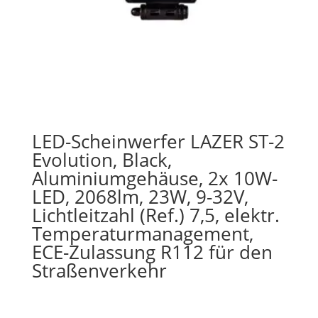
LED-Scheinwerfer LAZER ST-2
Evolution, Black,
Aluminiumgehäuse, 2x 10W-
LED, 2068lm, 23W, 9-32V,
Lichtleitzahl (Ref.) 7,5, elektr.
Temperaturmanagement,
ECE-Zulassung R112 für den
Straßenverkehr