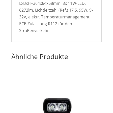
LxBxH=364x64x68mm, 8x 11W-LED,
8272lm, Lichtleitzahl (Ref.) 17,5, 95W, 9-
32V, elektr. Temperaturmanagement,
ECE-Zulassung R112 für den
Straßenverkehr
Ähnliche Produkte