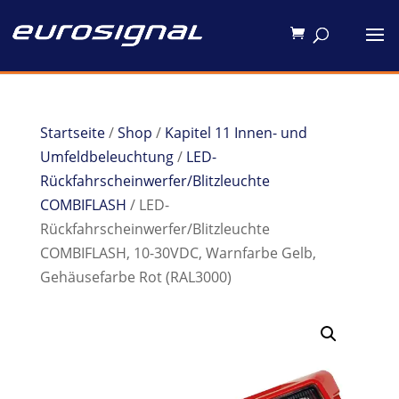
Startseite
/
Shop
/
Kapitel 11 Innen- und
Umfeldbeleuchtung
/
LED-
Rückfahrscheinwerfer/Blitzleuchte
COMBIFLASH
/ LED-
Rückfahrscheinwerfer/Blitzleuchte
COMBIFLASH, 10-30VDC, Warnfarbe Gelb,
Gehäusefarbe Rot (RAL3000)