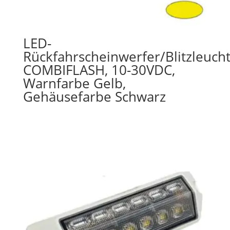
LED-
Rückfahrscheinwerfer/Blitzleuch
COMBIFLASH, 10-30VDC,
Warnfarbe Gelb,
Gehäusefarbe Schwarz