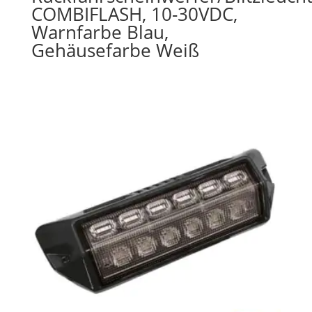
COMBIFLASH, 10-30VDC,
Warnfarbe Blau,
Gehäusefarbe Weiß