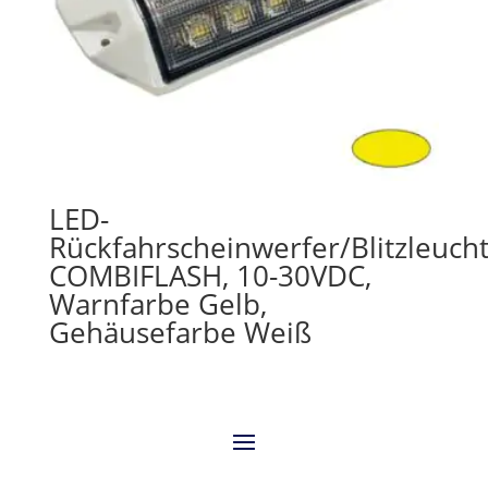
LED-
Rückfahrscheinwerfer/Blitzleuch
COMBIFLASH, 10-30VDC,
Warnfarbe Gelb,
Gehäusefarbe Weiß