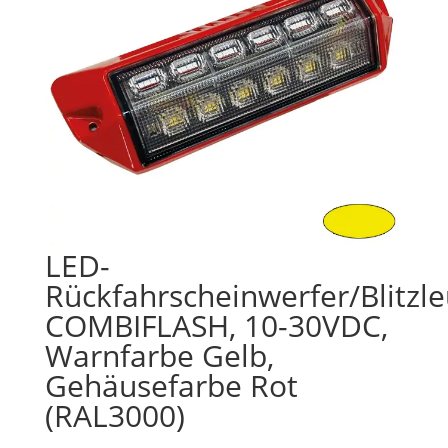
LED-
Rückfahrscheinwerfer/Blitzl
COMBIFLASH, 10-30VDC,
Warnfarbe Gelb,
Gehäusefarbe Rot
(RAL3000)