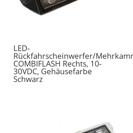
LED-
Rückfahrscheinwerfer/Mehrkam
COMBIFLASH Rechts, 10-
30VDC, Gehäusefarbe
Schwarz