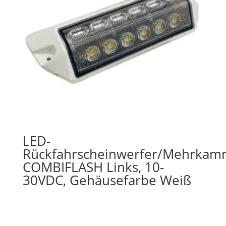
LED-
Rückfahrscheinwerfer/Mehrkam
COMBIFLASH Links, 10-
30VDC, Gehäusefarbe Weiß