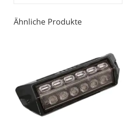
Ähnliche Produkte