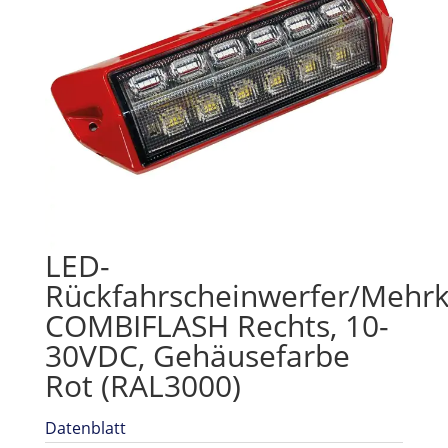
LED-
Rückfahrscheinwerfer/Mehr
COMBIFLASH Rechts, 10-
30VDC, Gehäusefarbe
Rot (RAL3000)
Datenblatt