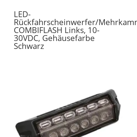
LED-
Rückfahrscheinwerfer/Mehrkam
COMBIFLASH Links, 10-
30VDC, Gehäusefarbe
Schwarz