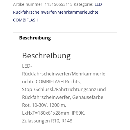
Artikelnummer:
115150553115
Kategorie:
LED-
Rückfahrscheinwerfer/Mehrkammerleuchte
COMBIFLASH
Beschreibung
Beschreibung
LED-
Rückfahrscheinwerfer/Mehrkammerle
uchte COMBIFLASH Rechts,
Stop-/Schlussl./Fahrtrichtungsanz und
Rückfahrscheinwerfer, Gehäusefarbe
Rot, 10-30V, 1200lm,
LxHxT=180x61x28mm, IP69K,
Zulassungen R10, R148