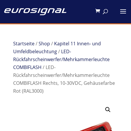
Startseite
/
Shop
/
Kapitel 11 Innen- und
Umfeldbeleuchtung
/
LED-
Rückfahrscheinwerfer/Mehrkammerleuchte
COMBIFLASH
/ LED-
Rückfahrscheinwerfer/Mehrkammerleuchte
COMBIFLASH Rechts, 10-30VDC, Gehäusefarbe
Rot (RAL3000)