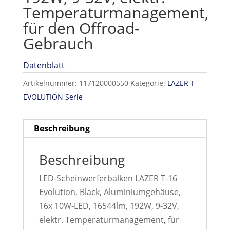
Temperaturmanagement,
für den Offroad-
Gebrauch
Datenblatt
Artikelnummer:
117120000550
Kategorie:
LAZER T
EVOLUTION Serie
Beschreibung
Beschreibung
LED-Scheinwerferbalken LAZER T-16
Evolution, Black, Aluminiumgehäuse,
16x 10W-LED, 16544lm, 192W, 9-32V,
elektr. Temperaturmanagement, für