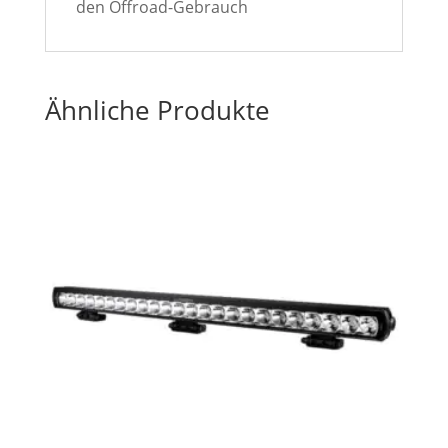
den Offroad-Gebrauch
Ähnliche Produkte