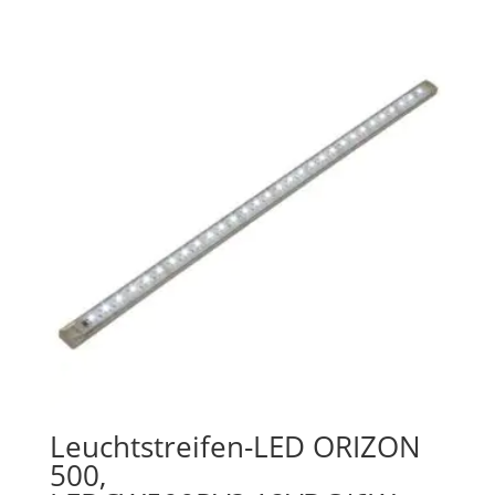
Leuchtstreifen-LED ORIZON
500,