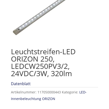
Leuchtstreifen-LED
ORIZON 250,
LEDCW250PV3/2,
24VDC/3W, 320lm
Datenblatt
Artikelnummer:
117050000443
Kategorie:
LED-
Innenbeleuchtung ORIZON