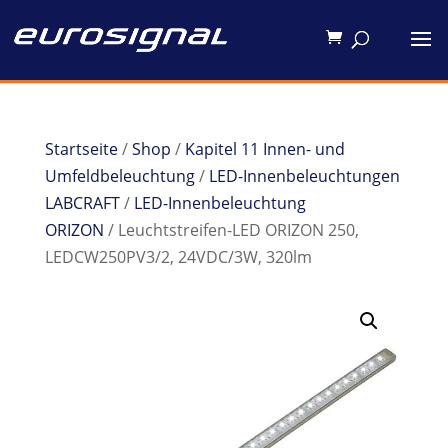
Startseite
/
Shop
/
Kapitel 11 Innen- und
Umfeldbeleuchtung
/
LED-Innenbeleuchtungen
LABCRAFT
/
LED-Innenbeleuchtung
ORIZON
/ Leuchtstreifen-LED ORIZON 250,
LEDCW250PV3/2, 24VDC/3W, 320lm