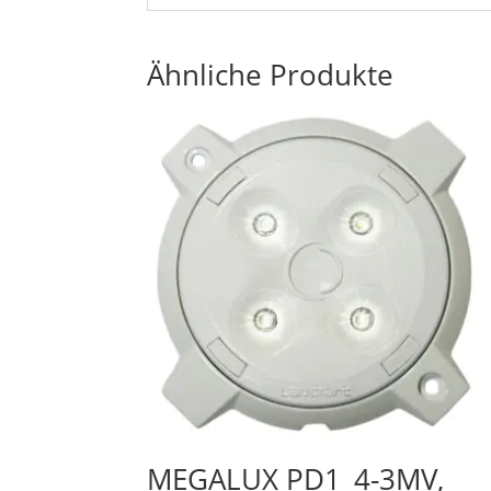
Ähnliche Produkte
MEGALUX PD1_4-3MV,