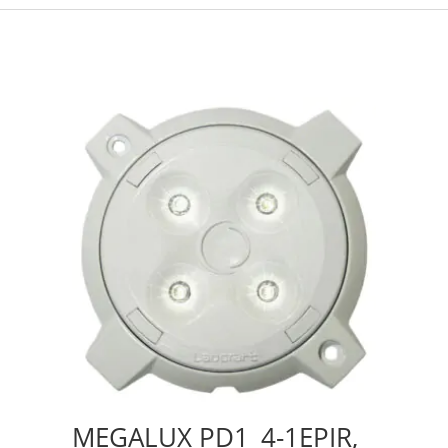
MEGALUX PD1_4-1EPIR,