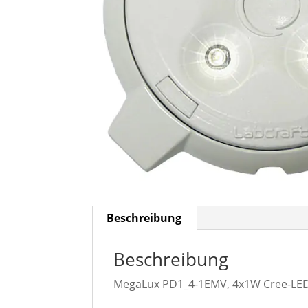
Beschreibung
Beschreibung
MegaLux PD1_4-1EMV, 4x1W Cree-LE