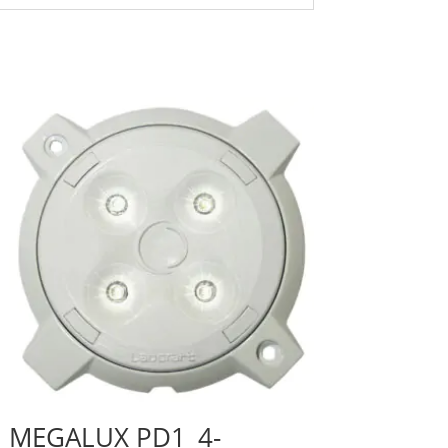
MEGALUX PD1_4-