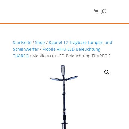
Startseite
/
Shop
/
Kapitel 12 Tragbare Lampen und
Scheinwerfer
/
Mobile Akku-LED-Beleuchtung
TUAREG
/ Mobile Akku-LED-Beleuchtung TUAREG 2