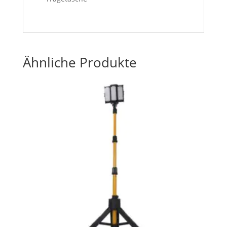
Ähnliche Produkte