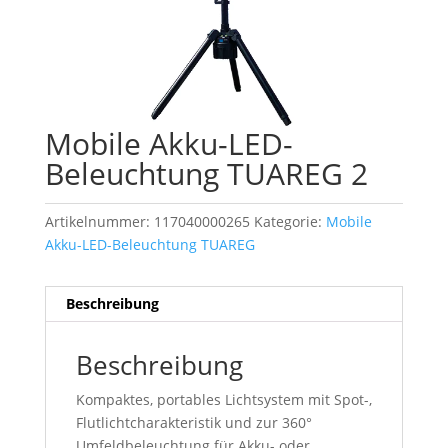
Mobile Akku-LED-
Beleuchtung TUAREG 2
Artikelnummer:
117040000265
Kategorie:
Mobile
Akku-LED-Beleuchtung TUAREG
Beschreibung
Beschreibung
Kompaktes, portables Lichtsystem mit Spot-,
Flutlichtcharakteristik und zur 360°
Umfeldbeleuchtung für Akku- oder