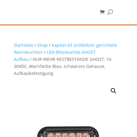
Startseite
/
Shop
/
Kapitel 03 Grillblitzer gerichtete
Warnleuchten
/
LED-Blitzleuchte GHOST
Aufbau
/ NUR MEHR RESTBESTÄNDE GHOST, 10-
30VDC, Warnfarbe Blau, schwarzes Gehäuse,
Aufbaubefestigung