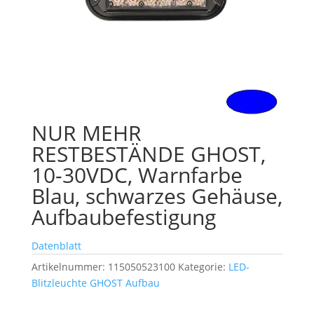
NUR MEHR
RESTBESTÄNDE GHOST,
10-30VDC, Warnfarbe
Blau, schwarzes Gehäuse,
Aufbaubefestigung
Datenblatt
Artikelnummer:
115050523100
Kategorie:
LED-
Blitzleuchte GHOST Aufbau