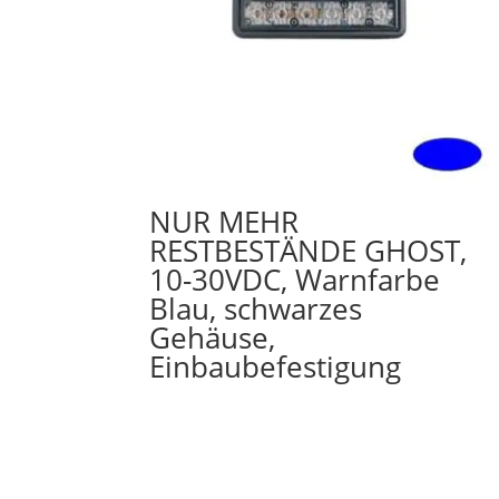
NUR MEHR
RESTBESTÄNDE GHOST,
10-30VDC, Warnfarbe
Blau, schwarzes
Gehäuse,
Einbaubefestigung