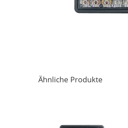
Ähnliche Produkte