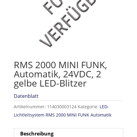
RMS 2000 MINI FUNK,
Automatik, 24VDC, 2
gelbe LED-Blitzer
Datenblatt
Artikelnummer:
114030003124
Kategorie:
LED-
Lichtleitsystem RMS 2000 MINI FUNK Automatik
Beschreibung