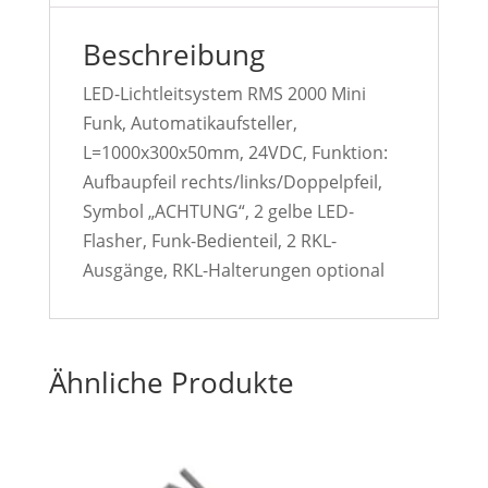
Beschreibung
LED-Lichtleitsystem RMS 2000 Mini
Funk, Automatikaufsteller,
L=1000x300x50mm, 24VDC, Funktion:
Aufbaupfeil rechts/links/Doppelpfeil,
Symbol „ACHTUNG“, 2 gelbe LED-
Flasher, Funk-Bedienteil, 2 RKL-
Ausgänge, RKL-Halterungen optional
Ähnliche Produkte