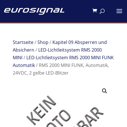
Startseite
/
Shop
/
Kapitel 09 Absperren und
Absichern
/
LED-Lichtleitsystem RMS 2000
MINI
/
LED-Lichtleitsystem RMS 2000 MINI FUNK
Automatik
/ RMS 2000 MINI FUNK, Automatik,
24VDC, 2 gelbe LED-Blitzer