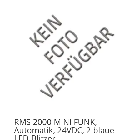
RMS 2000 MINI FUNK,
Automatik, 24VDC, 2 blaue
LED-Blitzer