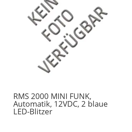
RMS 2000 MINI FUNK,
Automatik, 12VDC, 2 blaue
LED-Blitzer