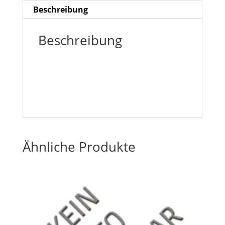
Beschreibung
Beschreibung
Ähnliche Produkte