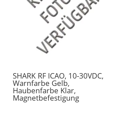
SHARK RF ICAO, 10-30VDC,
Warnfarbe Gelb,
Haubenfarbe Klar,
Magnetbefestigung