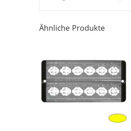
Ähnliche Produkte