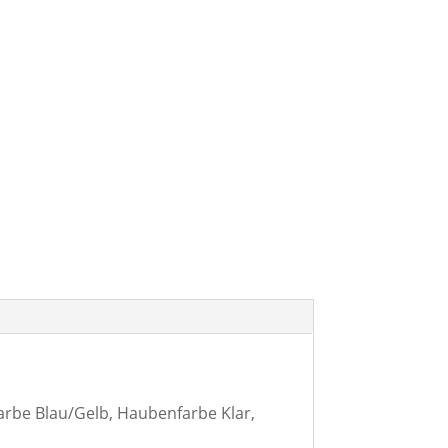
rbe Blau/Gelb, Haubenfarbe Klar,