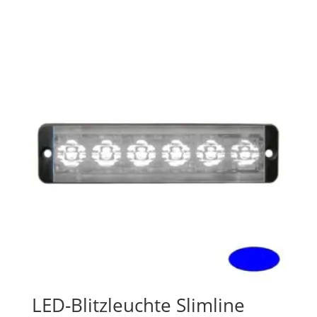
LED-Blitzleuchte Slimline