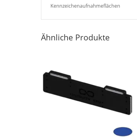
Kennzeichenaufnahmeflächen
Ähnliche Produkte