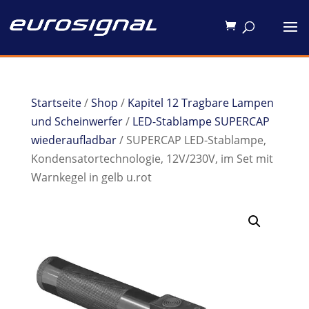
Startseite
/
Shop
/
Kapitel 12 Tragbare Lampen
und Scheinwerfer
/
LED-Stablampe SUPERCAP
wiederaufladbar
/ SUPERCAP LED-Stablampe,
Kondensatortechnologie, 12V/230V, im Set mit
Warnkegel in gelb u.rot