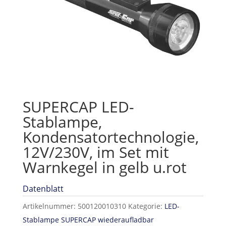
SUPERCAP LED-
Stablampe,
Kondensatortechnologie,
12V/230V, im Set mit
Warnkegel in gelb u.rot
Datenblatt
Artikelnummer:
500120010310
Kategorie:
LED-
Stablampe SUPERCAP wiederaufladbar