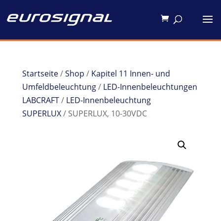
Startseite
/
Shop
/
Kapitel 11 Innen- und
Umfeldbeleuchtung
/
LED-Innenbeleuchtungen
LABCRAFT
/
LED-Innenbeleuchtung
SUPERLUX
/ SUPERLUX, 10-30VDC