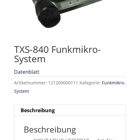
TXS-840 Funkmikro-
System
Datenblatt
Artikelnummer:
121200000111
Kategorie:
Funkmikro-
System
Beschreibung
Beschreibung