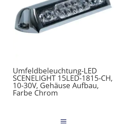
Umfeldbeleuchtung-LED
SCENELIGHT 15LED-1815-CH,
10-30V, Gehäuse Aufbau,
Farbe Chrom