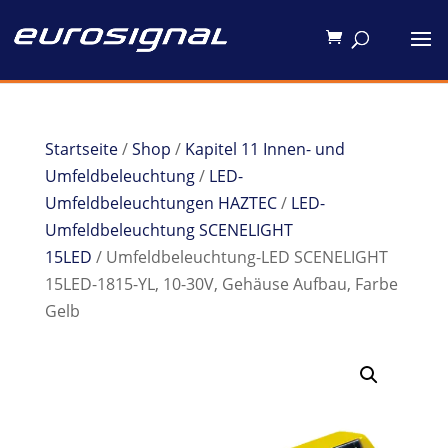
Startseite
/
Shop
/
Kapitel 11 Innen- und
Umfeldbeleuchtung
/
LED-
Umfeldbeleuchtungen HAZTEC
/
LED-
Umfeldbeleuchtung SCENELIGHT
15LED
/ Umfeldbeleuchtung-LED SCENELIGHT
15LED-1815-YL, 10-30V, Gehäuse Aufbau, Farbe
Gelb