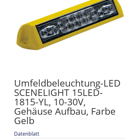
Umfeldbeleuchtung-LED
SCENELIGHT 15LED-
1815-YL, 10-30V,
Gehäuse Aufbau, Farbe
Gelb
Datenblatt