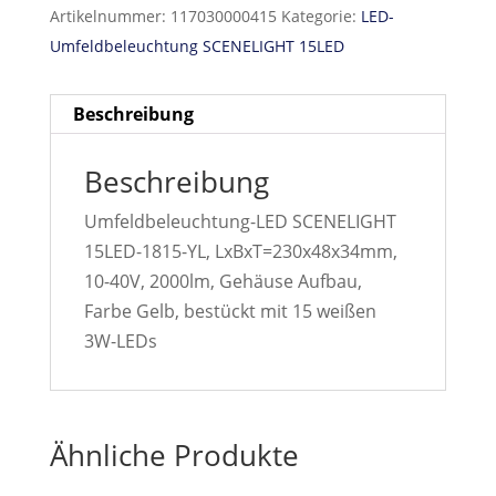
Artikelnummer:
117030000415
Kategorie:
LED-
Umfeldbeleuchtung SCENELIGHT 15LED
Beschreibung
Beschreibung
Umfeldbeleuchtung-LED SCENELIGHT
15LED-1815-YL, LxBxT=230x48x34mm,
10-40V, 2000lm, Gehäuse Aufbau,
Farbe Gelb, bestückt mit 15 weißen
3W-LEDs
Ähnliche Produkte