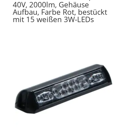
40V, 2000lm, Gehäuse
Aufbau, Farbe Rot, bestückt
mit 15 weißen 3W-LEDs