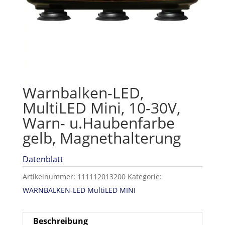
Warnbalken-LED,
MultiLED Mini, 10-30V,
Warn- u.Haubenfarbe
gelb, Magnethalterung
Datenblatt
Artikelnummer:
111112013200
Kategorie:
WARNBALKEN-LED MultiLED MINI
Beschreibung