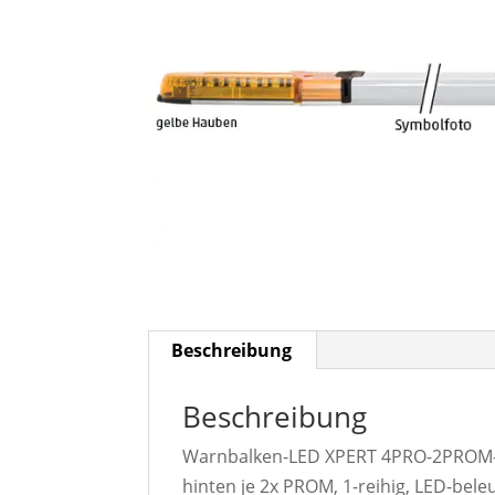
Beschreibung
Beschreibung
Warnbalken-LED XPERT 4PRO-2PROM-2
hinten je 2x PROM, 1-reihig, LED-bel