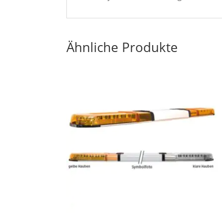
Ähnliche Produkte