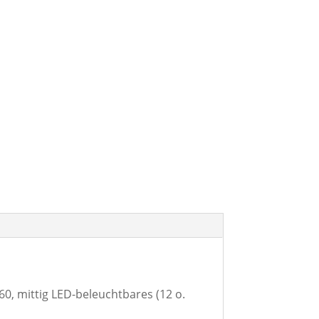
, mittig LED-beleuchtbares (12 o.