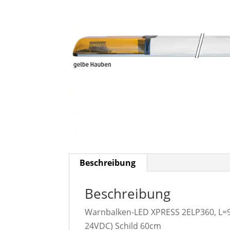
Beschreibung
Beschreibung
Warnbalken-LED XPRESS 2ELP360, L=97
24VDC) Schild 60cm