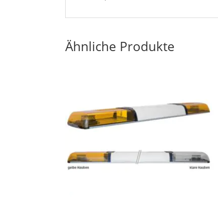
Ähnliche Produkte