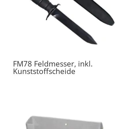
FM78 Feldmesser, inkl.
Kunststoffscheide