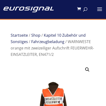
Startseite
/
Shop
/
Kapitel 10 Zubehör und
Sonstiges
/
Fahrzeugbeladung
/ WARNWESTE
orange mit zweizeiliger Aufschrift FEUERWEHR-
EINSATZLEITER, EN471/2