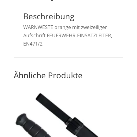
Beschreibung
WARNWESTE orange mit zweizeiliger
Aufschrift FEUERWEHR-EINSATZLEITER,
EN471/2
Ähnliche Produkte