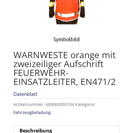
WARNWESTE orange mit
zweizeiliger Aufschrift
FEUERWEHR-
EINSATZLEITER, EN471/2
Datenblatt
Artikelnummer:
600060005104
Kategorie:
Fahrzeugbeladung
Beschreibung