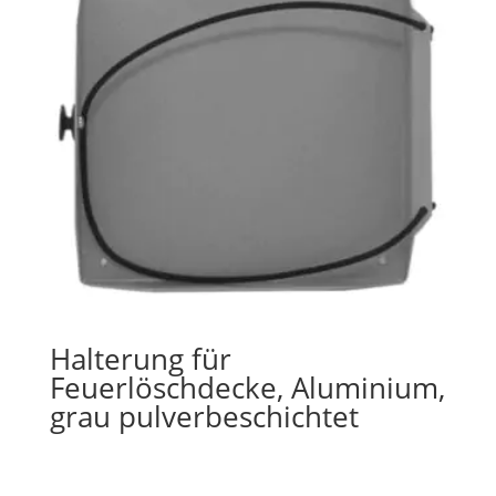
Halterung für
Feuerlöschdecke, Aluminium,
grau pulverbeschichtet