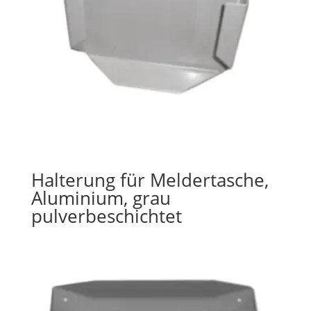
Halterung für Meldertasche,
Aluminium, grau
pulverbeschichtet