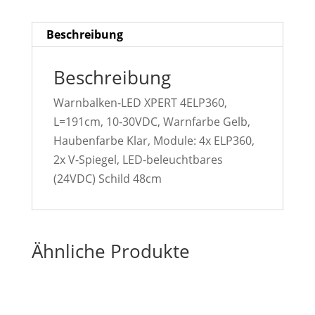
Beschreibung
Beschreibung
Warnbalken-LED XPERT 4ELP360,
L=191cm, 10-30VDC, Warnfarbe Gelb,
Haubenfarbe Klar, Module: 4x ELP360,
2x V-Spiegel, LED-beleuchtbares
(24VDC) Schild 48cm
Ähnliche Produkte