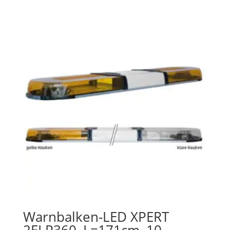
Warnbalken-LED XPERT