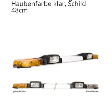
Haubenfarbe klar, Schild
48cm