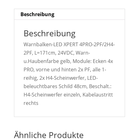
Beschreibung
Beschreibung
Warnbalken-LED XPERT 4PRO-2PF/2H4-
2PF, L=171cm, 24VDC, Warn-
u.Haubenfarbe gelb, Module: Ecken 4x
PRO, vorne und hinten 2x PF, alle 1-
reihig, 2x H4-Scheinwerfer, LED-
beleuchtbares Schild 48cm, Beschalt.:
H4-Scheinwerfer einzeln, Kabelaustritt
rechts
Ähnliche Produkte