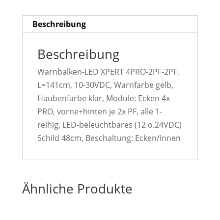
Beschreibung
Beschreibung
Warnbalken-LED XPERT 4PRO-2PF-2PF,
L=141cm, 10-30VDC, Warnfarbe gelb,
Haubenfarbe klar, Module: Ecken 4x
PRO, vorne+hinten je 2x PF, alle 1-
reihig, LED-beleuchtbares (12 o.24VDC)
Schild 48cm, Beschaltung: Ecken/Innen
Ähnliche Produkte