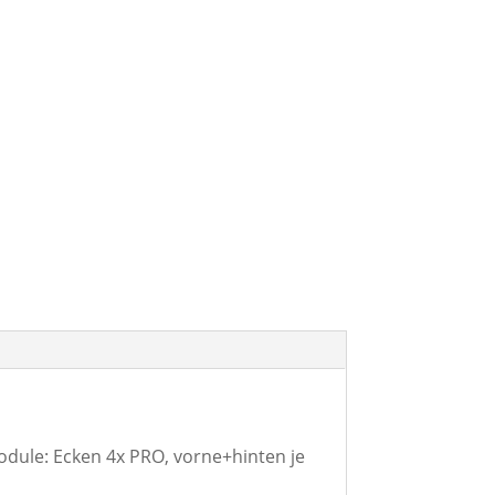
dule: Ecken 4x PRO, vorne+hinten je