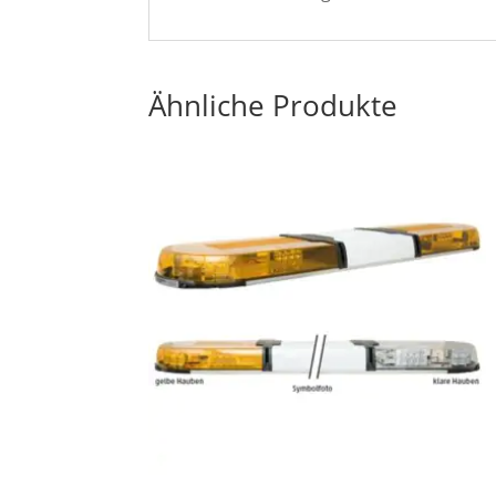
Ähnliche Produkte