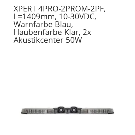
XPERT 4PRO-2PROM-2PF,
L=1409mm, 10-30VDC,
Warnfarbe Blau,
Haubenfarbe Klar, 2x
Akustikcenter 50W