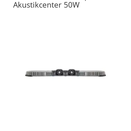
Akustikcenter 50W