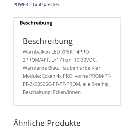
POWER 2 Lautsprecher
Beschreibung
Beschreibung
Warnbalken-LED XPERT 4PRO-
2PROM/4PF, L=171cm, 10-30VDC,
Warnfarbe Blau, Haubenfarbe Klar,
Module: Ecken 4x PRO, vorne PROM-PF-
PF-2x9050SC-PF-PF-PROM, alle 2-reihig,
Beschaltung: Ecken/Innen
Ähnliche Produkte