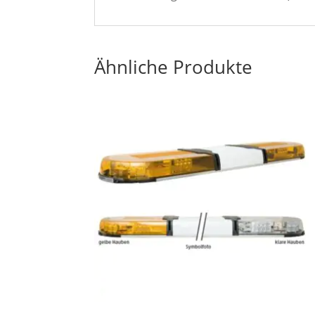
Ähnliche Produkte