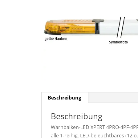
Beschreibung
Beschreibung
Warnbalken-LED XPERT 4PRO-4PF-4PF, 
alle 1-reihig, LED-beleuchtbares (12