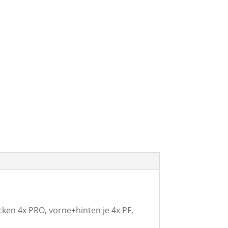
en 4x PRO, vorne+hinten je 4x PF,