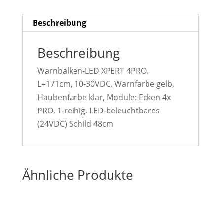
Beschreibung
Beschreibung
Warnbalken-LED XPERT 4PRO,
L=171cm, 10-30VDC, Warnfarbe gelb,
Haubenfarbe klar, Module: Ecken 4x
PRO, 1-reihig, LED-beleuchtbares
(24VDC) Schild 48cm
Ähnliche Produkte