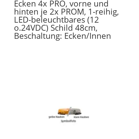
Ecken 4x PRO, vorne und
hinten je 2x PROM, 1-reihig,
LED-beleuchtbares (12
o.24VDC) Schild 48cm,
Beschaltung: Ecken/Innen