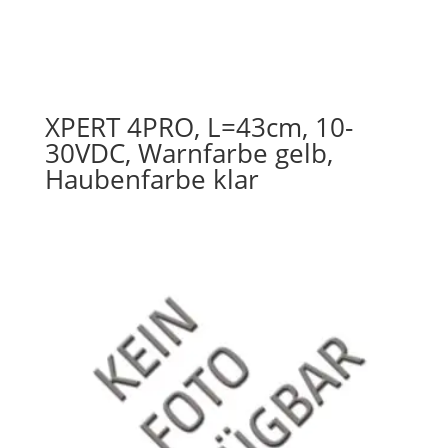
XPERT 4PRO, L=43cm, 10-
30VDC, Warnfarbe gelb,
Haubenfarbe klar