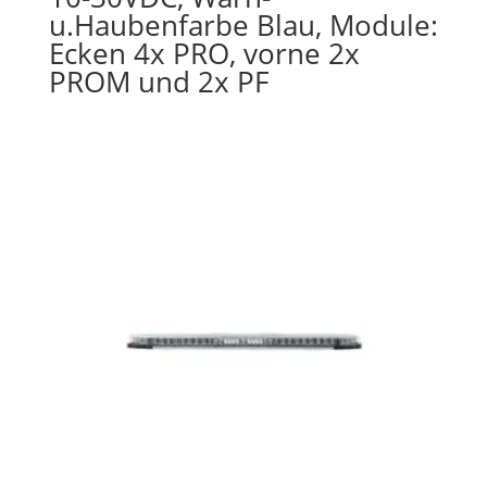
u.Haubenfarbe Blau, Module:
Ecken 4x PRO, vorne 2x
PROM und 2x PF