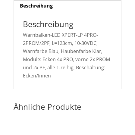
Beschreibung
Beschreibung
Warnbalken-LED XPERT-LP 4PRO-
2PROM/2PF, L=123cm, 10-30VDC,
Warnfarbe Blau, Haubenfarbe Klar,
Module: Ecken 4x PRO, vorne 2x PROM
und 2x PF, alle 1-reihig, Beschaltung:
Ecken/Innen
Ähnliche Produkte