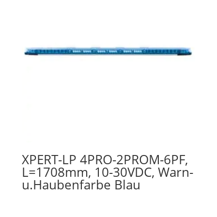
XPERT-LP 4PRO-2PROM-6PF,
L=1708mm, 10-30VDC, Warn-
u.Haubenfarbe Blau