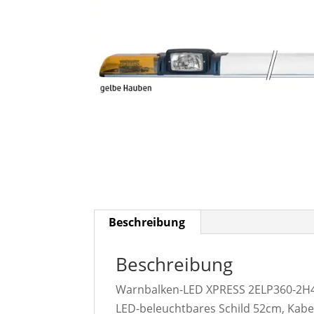
Beschreibung
Beschreibung
Warnbalken-LED XPRESS 2ELP360-2H4, 
LED-beleuchtbares Schild 52cm, Kabel