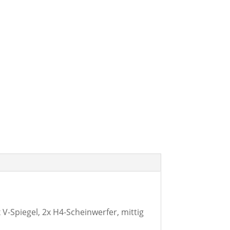
-Spiegel, 2x H4-Scheinwerfer, mittig