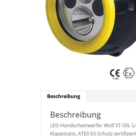
Beschreibung
Beschreibung
LED-Handscheinwerfer Wolf XT-50L Li-
Klappstativ, ATEX EX-Schutz zertifiziert