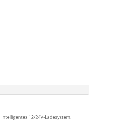
 intelligentes 12/24V-Ladesystem,