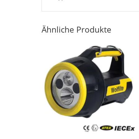
Ähnliche Produkte