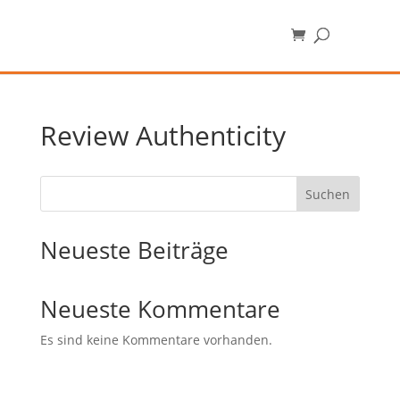
Review Authenticity
Suchen
Neueste Beiträge
Neueste Kommentare
Es sind keine Kommentare vorhanden.