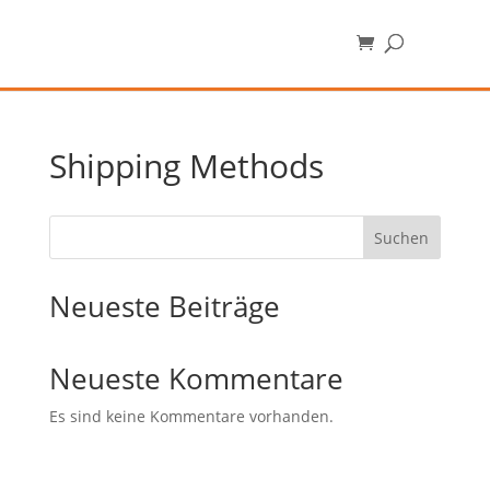
Shipping Methods
Suchen
Neueste Beiträge
Neueste Kommentare
Es sind keine Kommentare vorhanden.