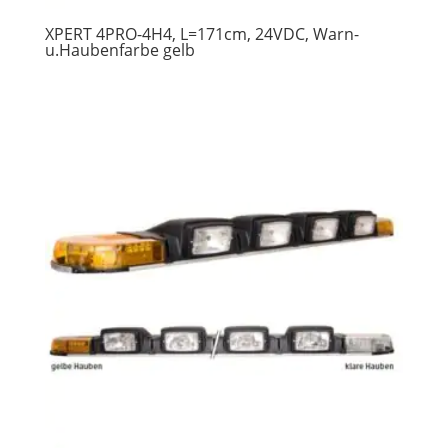
XPERT 4PRO-4H4, L=171cm, 24VDC, Warn-
u.Haubenfarbe gelb