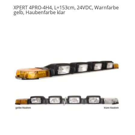
XPERT 4PRO-4H4, L=153cm, 24VDC, Warnfarbe
gelb, Haubenfarbe klar