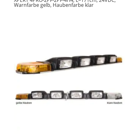
Warnfarbe gelb, Haubenfarbe klar