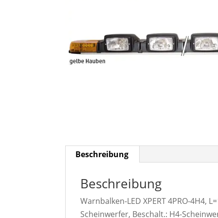
Beschreibung
Beschreibung
Warnbalken-LED XPERT 4PRO-4H4, L=17
Scheinwerfer, Beschalt.: H4-Scheinwer