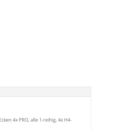
en 4x PRO, alle 1-reihig, 4x H4-