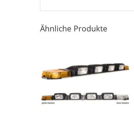
Ähnliche Produkte