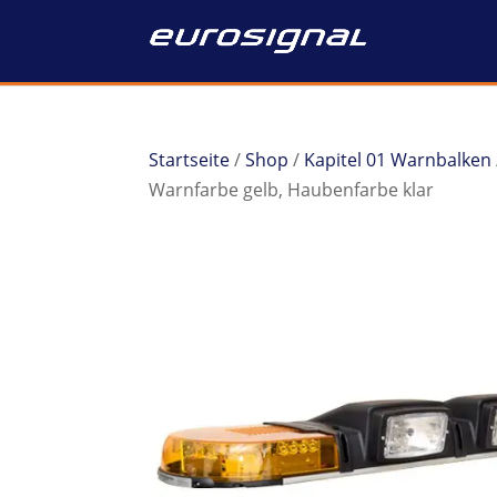
Startseite
/
Shop
/
Kapitel 01 Warnbalken
Warnfarbe gelb, Haubenfarbe klar