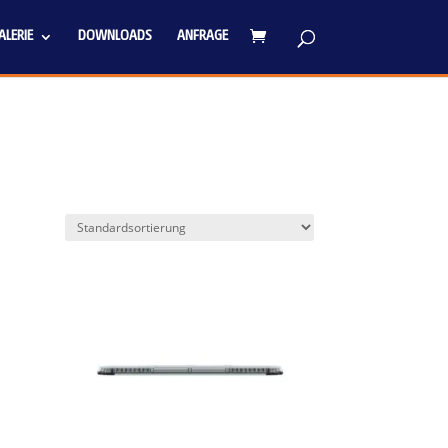
LERIE
DOWNLOADS
ANFRAGE