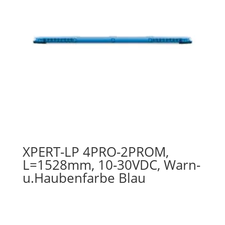
XPERT-LP 4PRO-2PROM,
L=1528mm, 10-30VDC, Warn-
u.Haubenfarbe Blau