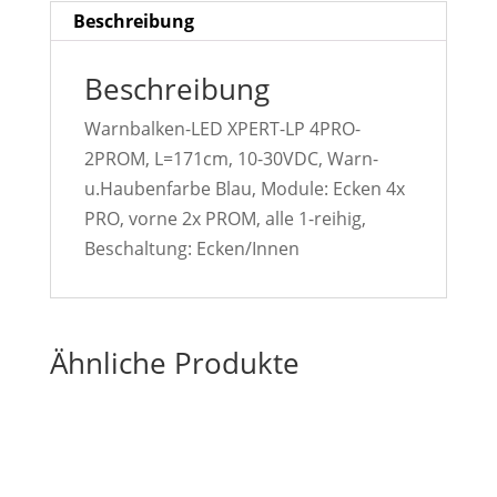
Beschreibung
Beschreibung
Warnbalken-LED XPERT-LP 4PRO-
2PROM, L=171cm, 10-30VDC, Warn-
u.Haubenfarbe Blau, Module: Ecken 4x
PRO, vorne 2x PROM, alle 1-reihig,
Beschaltung: Ecken/Innen
Ähnliche Produkte